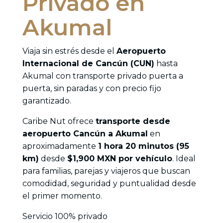
Privado en
Akumal
Viaja sin estrés desde el
Aeropuerto
Internacional de Cancún (CUN)
hasta
Akumal con transporte privado puerta a
puerta, sin paradas y con precio fijo
garantizado.
Caribe Nut ofrece
transporte desde
aeropuerto Cancún a Akumal
en
aproximadamente
1 hora 20 minutos (95
km)
desde
$1,900 MXN por vehículo
. Ideal
para familias, parejas y viajeros que buscan
comodidad, seguridad y puntualidad desde
el primer momento.
Servicio 100% privado