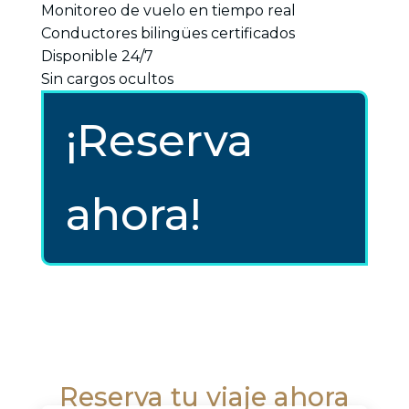
Monitoreo de vuelo en tiempo real
Conductores bilingües certificados
Disponible 24/7
Sin cargos ocultos
¡Reserva
ahora!
Reserva tu viaje ahora