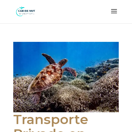
Transporte