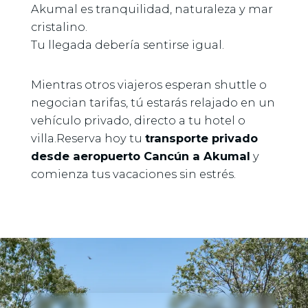
Akumal es tranquilidad, naturaleza y mar
cristalino.
Tu llegada debería sentirse igual.
Mientras otros viajeros esperan shuttle o
negocian tarifas, tú estarás relajado en un
vehículo privado, directo a tu hotel o
villa.Reserva hoy tu
transporte privado
desde aeropuerto Cancún a Akumal
y
comienza tus vacaciones sin estrés.