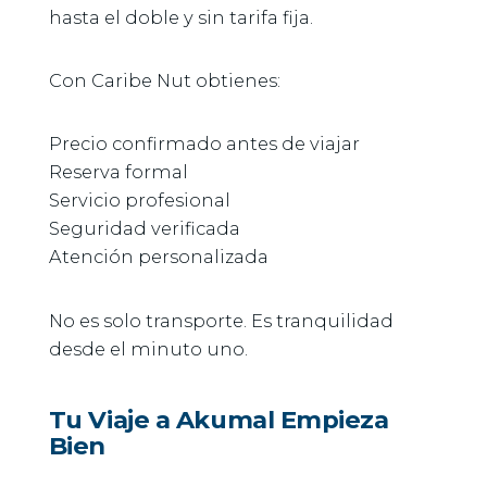
hasta el doble y sin tarifa fija.
Con Caribe Nut obtienes:
Precio confirmado antes de viajar
Reserva formal
Servicio profesional
Seguridad verificada
Atención personalizada
No es solo transporte. Es tranquilidad
desde el minuto uno.
Tu Viaje a Akumal Empieza
Bien