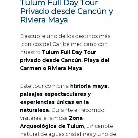
Tulum Full Day Tour
Privado desde Cancún y
Riviera Maya
Descubre uno de los destinos más
icónicos del Caribe mexicano con
nuestro
Tulum Full Day Tour
privado desde Cancún, Playa del
Carmen o Riviera Maya
.
Este tour combina
historia maya,
paisajes espectaculares y
experiencias únicas en la
naturaleza
. Durante el recorrido
visitarás la famosa
Zona
Arqueológica de Tulum
, un cenote
natural de aguas cristalinas y uno de