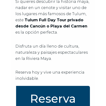
Si quieres descubrir la historia maya,
nadar en un cenote y visitar uno de
los lugares más famosos de Tulum,
este
Tulum Full Day Tour privado
desde Cancún o Playa del Carmen
es la opción perfecta.
Disfruta un día lleno de cultura,
naturaleza y paisajes espectaculares
en la Riviera Maya.
Reserva hoy y vive una experiencia
inolvidable.
Reserva