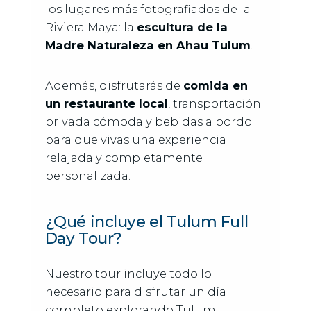
los lugares más fotografiados de la
Riviera Maya: la
escultura de la
Madre Naturaleza en Ahau Tulum
.
Además, disfrutarás de
comida en
un restaurante local
, transportación
privada cómoda y bebidas a bordo
para que vivas una experiencia
relajada y completamente
personalizada.
¿Qué incluye el Tulum Full
Day Tour?
Nuestro tour incluye todo lo
necesario para disfrutar un día
completo explorando Tulum: