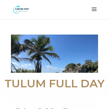
TULUM FULL DAY